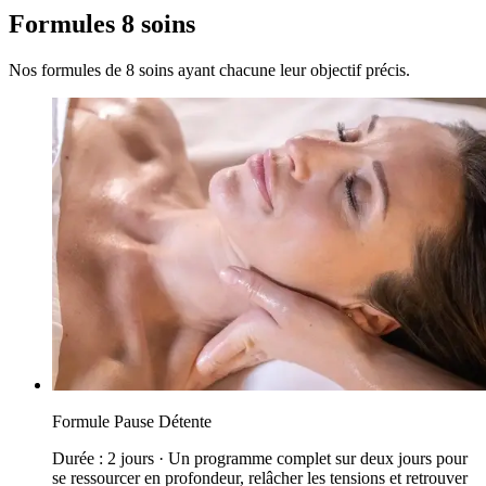
Formules 8 soins
Nos formules de 8 soins ayant chacune leur objectif précis.
Formule Pause Détente
Durée : 2 jours · Un programme complet sur deux jours pour
se ressourcer en profondeur, relâcher les tensions et retrouver