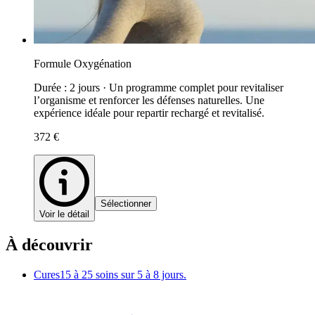
Formule Oxygénation
Durée : 2 jours · Un programme complet pour revitaliser
l’organisme et renforcer les défenses naturelles. Une
expérience idéale pour repartir rechargé et revitalisé.
372 €
Sélectionner
Voir le détail
À découvrir
Cures
15 à 25 soins sur 5 à 8 jours.