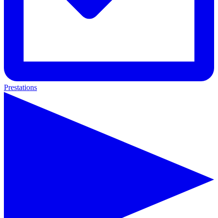
Prestations