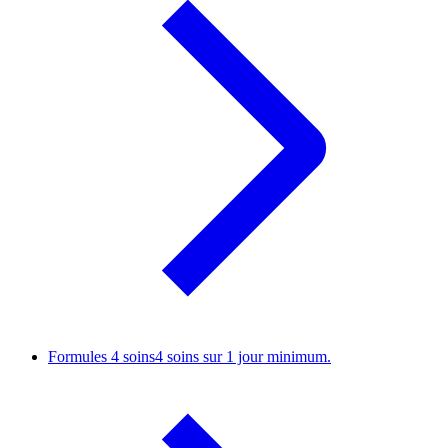
Formules 4 soins
4 soins sur 1 jour minimum.