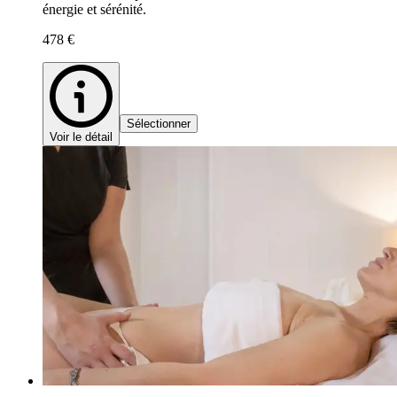
énergie et sérénité.
478 €
Sélectionner
Voir le détail