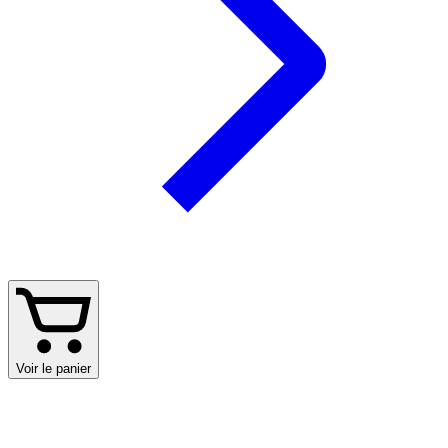
Voir le panier