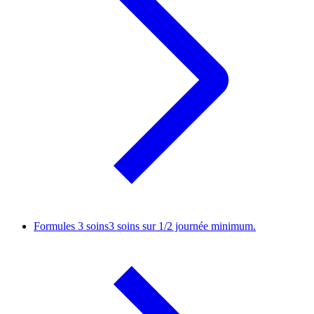
Formules 3 soins
3 soins sur 1/2 journée minimum.