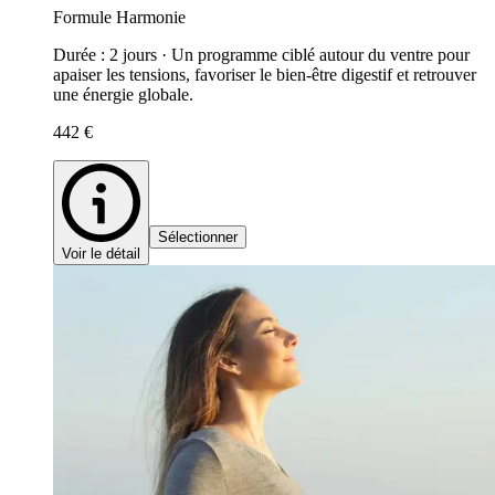
Formule Harmonie
Durée : 2 jours · Un programme ciblé autour du ventre pour
apaiser les tensions, favoriser le bien-être digestif et retrouver
une énergie globale.
442 €
Sélectionner
Voir le détail