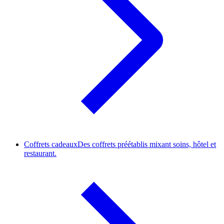
Coffrets cadeaux
Des coffrets préétablis mixant soins, hôtel et
restaurant.