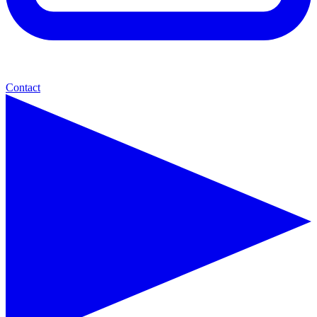
Contact