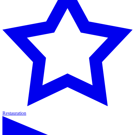
Restauration