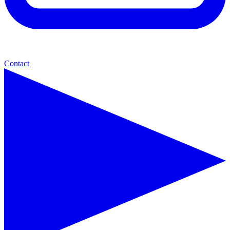
Contact