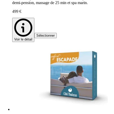
demi-pension, massage de 25 min et spa marin.
499 €
Sélectionner
Voir le détail