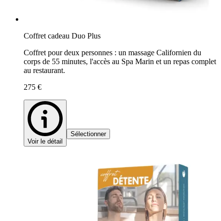
Coffret cadeau Duo Plus
Coffret pour deux personnes : un massage Californien du
corps de 55 minutes, l'accès au Spa Marin et un repas complet
au restaurant.
275 €
Sélectionner
Voir le détail