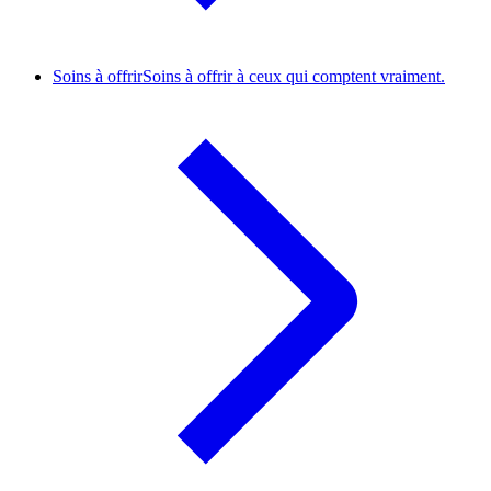
Soins à offrir
Soins à offrir à ceux qui comptent vraiment.