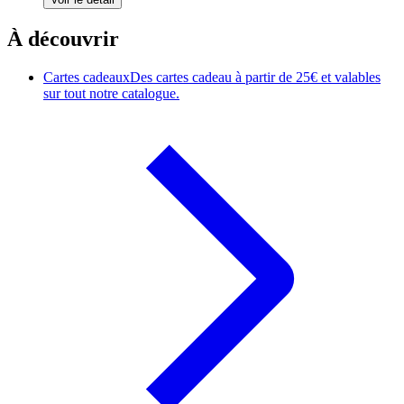
À découvrir
Cartes cadeaux
Des cartes cadeau à partir de 25€ et valables
sur tout notre catalogue.