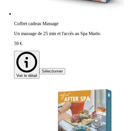
Coffret cadeau Massage
Un massage de 25 min et l'accès au Spa Marin.
59 €
Sélectionner
Voir le détail