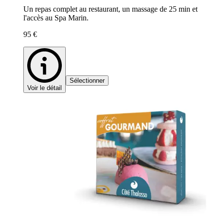
Un repas complet au restaurant, un massage de 25 min et
l'accès au Spa Marin.
95 €
Sélectionner
Voir le détail