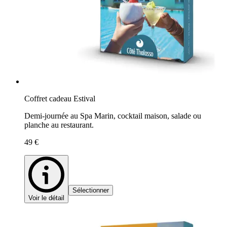
Coffret cadeau Estival
Demi-journée au Spa Marin, cocktail maison, salade ou
planche au restaurant.
49 €
Sélectionner
Voir le détail