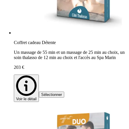
Coffret cadeau Détente
Un massage de 55 min et un massage de 25 min au choix, un
soin thalasso de 12 min au choix et l'accès au Spa Marin
203 €
Sélectionner
Voir le détail