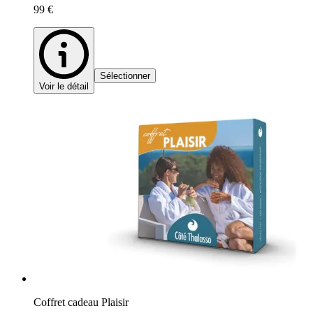
99 €
Sélectionner
Voir le détail
Coffret cadeau Plaisir