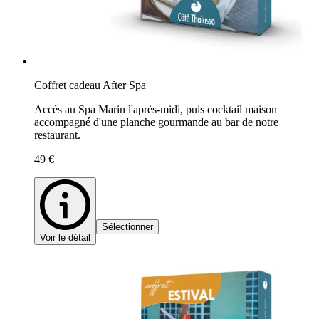
Coffret cadeau After Spa
Accès au Spa Marin l'après-midi, puis cocktail maison
accompagné d'une planche gourmande au bar de notre
restaurant.
49 €
Sélectionner
Voir le détail