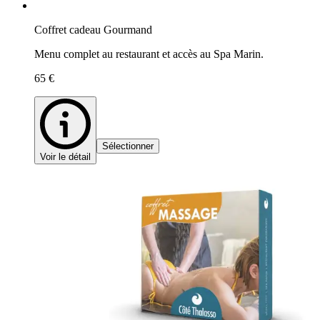
Coffret cadeau Gourmand
Menu complet au restaurant et accès au Spa Marin.
65 €
Sélectionner
Voir le détail