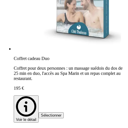
Coffret cadeau Duo
Coffret pour deux personnes : un massage suédois du dos de
25 min en duo, l'accès au Spa Marin et un repas complet au
restaurant.
195 €
Sélectionner
Voir le détail