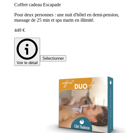
Coffret cadeau Escapade
Pour deux personnes : une nuit d'hôtel en demi-pension,
massage de 25 min et spa marin en illimité.
449 €
Sélectionner
Voir le détail