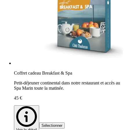
Coffret cadeau Breakfast & Spa
Petit-déjeuner continental dans notre restaurant et accès au
Spa Marin toute la matinée.
45 €
Sélectionner
Voir le détail