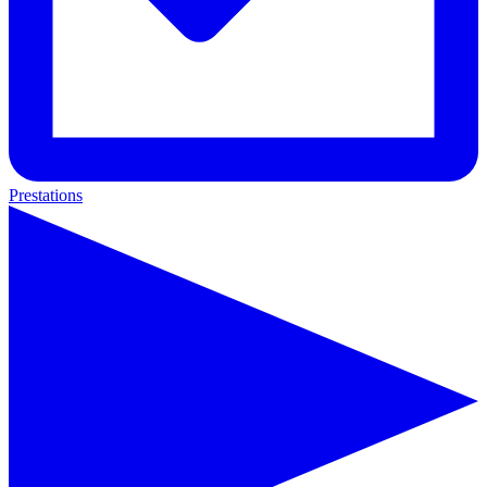
Prestations