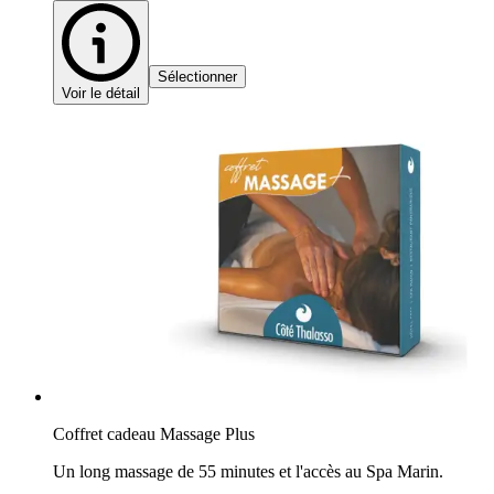
Sélectionner
Voir le détail
Coffret cadeau Massage Plus
Un long massage de 55 minutes et l'accès au Spa Marin.