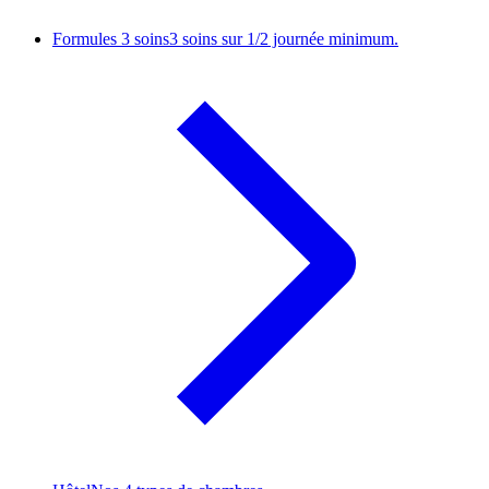
Formules 3 soins
3 soins sur 1/2 journée minimum.