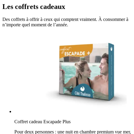
Les coffrets cadeaux
Des coffrets à offrir à ceux qui comptent vraiment. À consommer à
n’importe quel moment de l’année.
Coffret cadeau Escapade Plus
Pour deux personnes : une nuit en chambre premium vue mer,