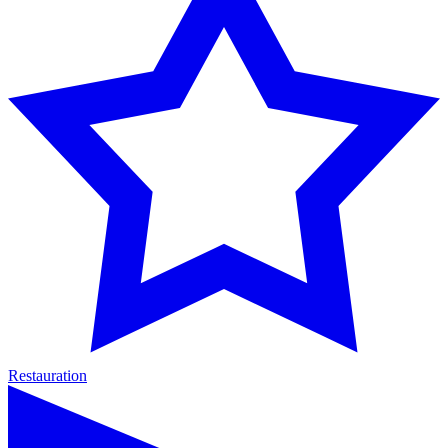
Restauration