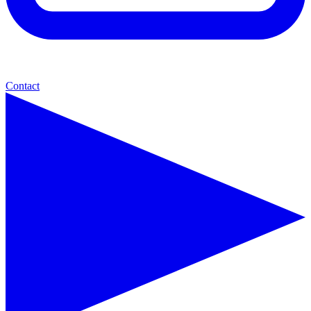
Contact