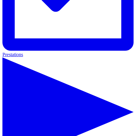
Prestations