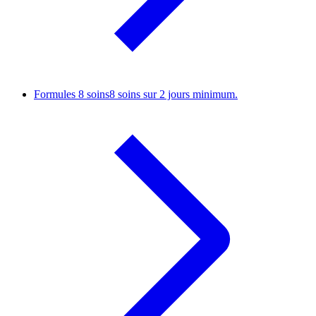
Formules 8 soins
8 soins sur 2 jours minimum.