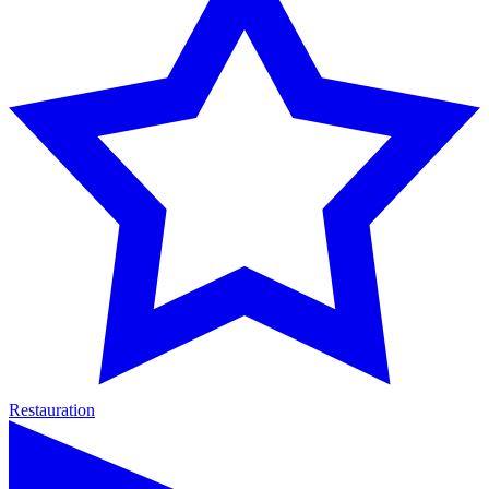
Restauration