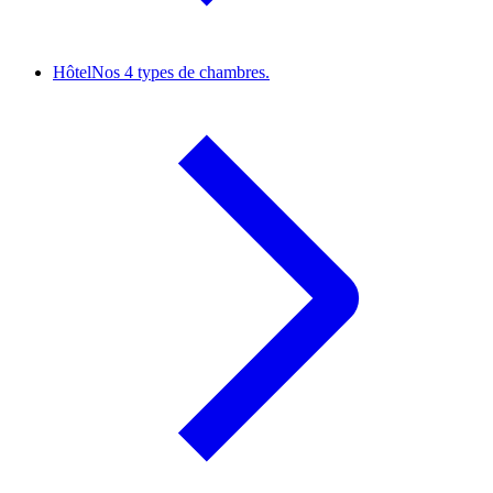
Hôtel
Nos 4 types de chambres.