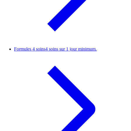
Formules 4 soins
4 soins sur 1 jour minimum.