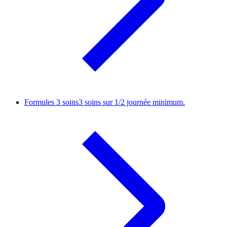
Formules 3 soins
3 soins sur 1/2 journée minimum.