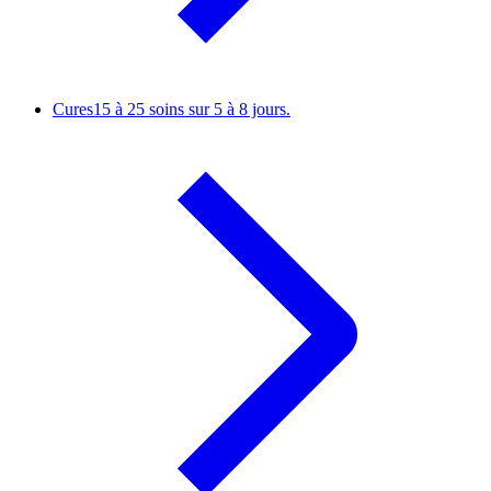
Cures
15 à 25 soins sur 5 à 8 jours.