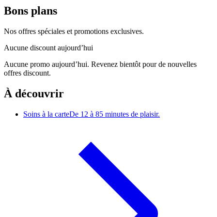
Bons plans
Nos offres spéciales et promotions exclusives.
Aucune discount aujourd’hui
Aucune promo aujourd’hui. Revenez bientôt pour de nouvelles
offres discount.
À découvrir
Soins à la carte
De 12 à 85 minutes de plaisir.