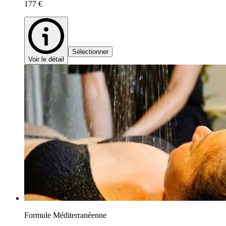
177 €
Sélectionner
Voir le détail
Formule Méditerranéenne