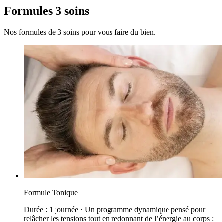
Formules 3 soins
Nos formules de 3 soins pour vous faire du bien.
Formule Tonique
Durée : 1 journée · Un programme dynamique pensé pour
relâcher les tensions tout en redonnant de l’énergie au corps :