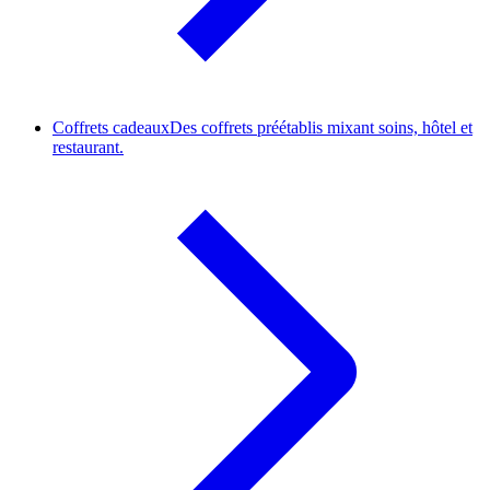
Coffrets cadeaux
Des coffrets préétablis mixant soins, hôtel et
restaurant.