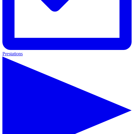
Prestations