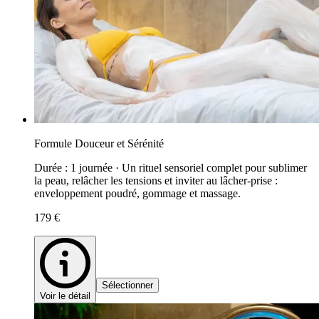
Formule Douceur et Sérénité
Durée : 1 journée · Un rituel sensoriel complet pour sublimer
la peau, relâcher les tensions et inviter au lâcher-prise :
enveloppement poudré, gommage et massage.
179 €
Sélectionner
Voir le détail