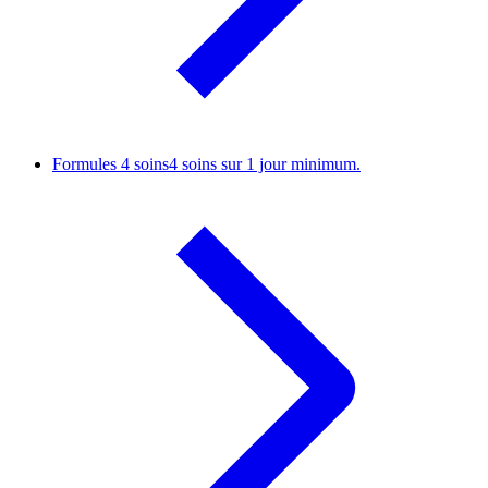
Formules 4 soins
4 soins sur 1 jour minimum.