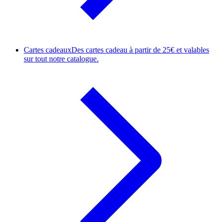
Cartes cadeaux
Des cartes cadeau à partir de 25€ et valables
sur tout notre catalogue.