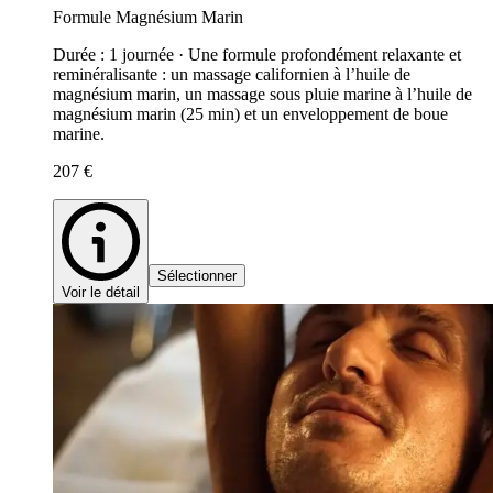
Formule Magnésium Marin
Durée : 1 journée · Une formule profondément relaxante et
reminéralisante : un massage californien à l’huile de
magnésium marin, un massage sous pluie marine à l’huile de
magnésium marin (25 min) et un enveloppement de boue
marine.
207 €
Sélectionner
Voir le détail