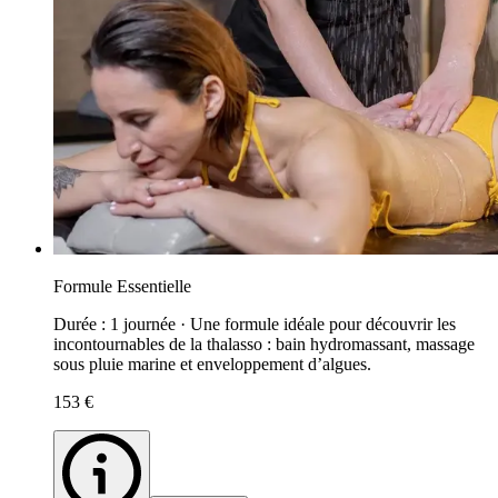
Formule Essentielle
Durée : 1 journée · Une formule idéale pour découvrir les
incontournables de la thalasso : bain hydromassant, massage
sous pluie marine et enveloppement d’algues.
153 €