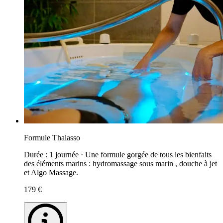
Formule Thalasso
Durée : 1 journée · Une formule gorgée de tous les bienfaits
des éléments marins : hydromassage sous marin , douche à jet
et Algo Massage.
179 €