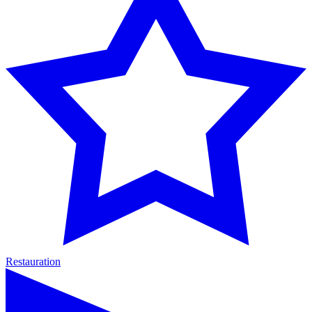
Restauration