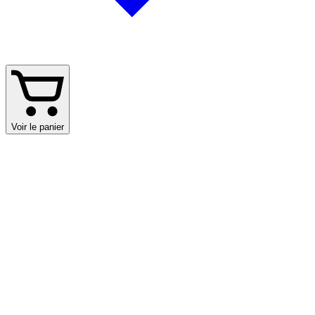
Voir le panier