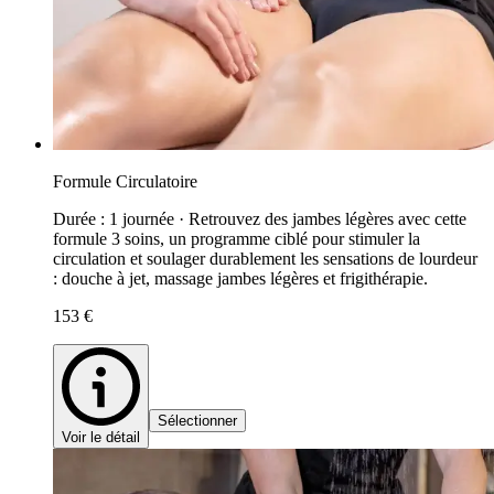
Formule Circulatoire
Durée : 1 journée · Retrouvez des jambes légères avec cette
formule 3 soins, un programme ciblé pour stimuler la
circulation et soulager durablement les sensations de lourdeur
: douche à jet, massage jambes légères et frigithérapie.
153 €
Sélectionner
Voir le détail