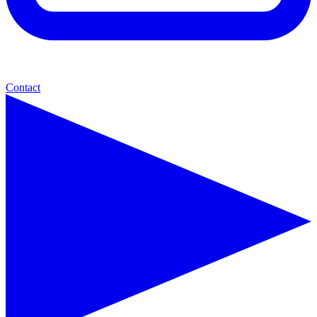
Contact