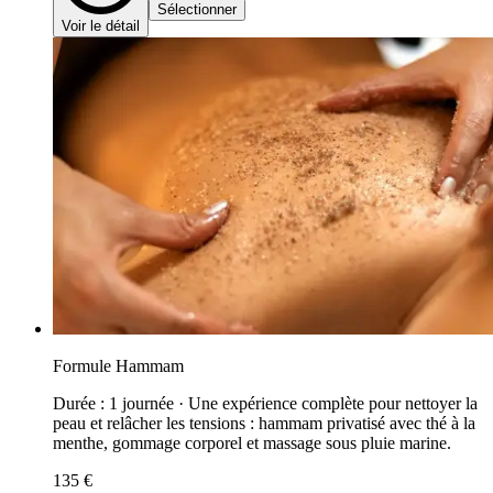
Sélectionner
Voir le détail
Formule Hammam
Durée : 1 journée · Une expérience complète pour nettoyer la
peau et relâcher les tensions : hammam privatisé avec thé à la
menthe, gommage corporel et massage sous pluie marine.
135 €