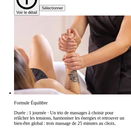
Sélectionner
Voir le détail
Formule Équilibre
Durée : 1 journée · Un trio de massages à choisir pour
relâcher les tensions, harmoniser les énergies et retrouver un
bien-être global : trois massage de 25 minutes au choix.