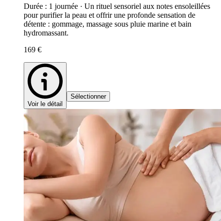
Durée : 1 journée · Un rituel sensoriel aux notes ensoleillées
pour purifier la peau et offrir une profonde sensation de
détente : gommage, massage sous pluie marine et bain
hydromassant.
169 €
Sélectionner
Voir le détail