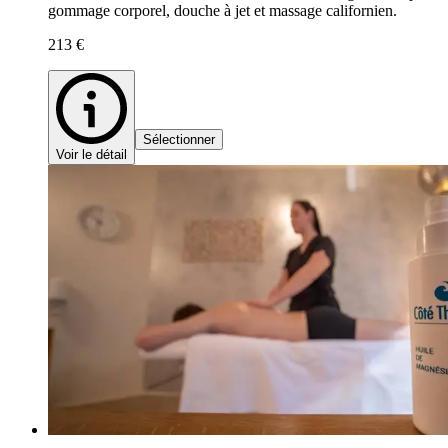
gommage corporel, douche à jet et massage californien.
213 €
Sélectionner
Voir le détail