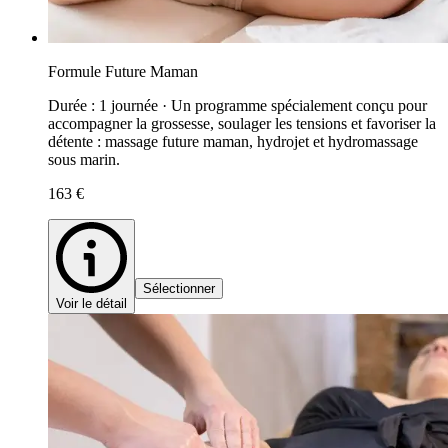
Formule Future Maman
Durée : 1 journée · Un programme spécialement conçu pour
accompagner la grossesse, soulager les tensions et favoriser la
détente : massage future maman, hydrojet et hydromassage
sous marin.
163 €
Sélectionner
Voir le détail