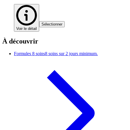
Sélectionner
Voir le détail
À découvrir
Formules 8 soins
8 soins sur 2 jours minimum.